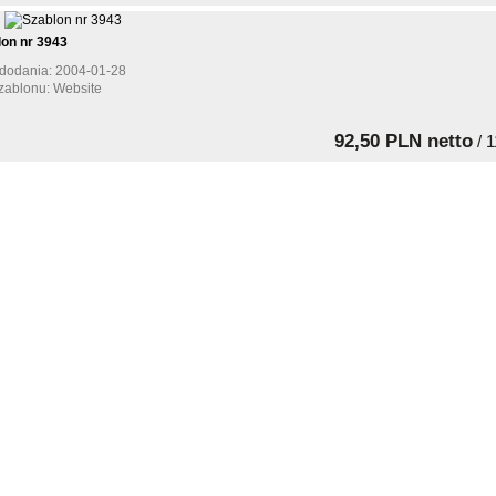
on nr 3943
dodania: 2004-01-28
zablonu: Website
92,50 PLN netto
/ 1