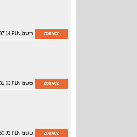
37,14 PLN brutto
ZOBACZ
91,63 PLN brutto
ZOBACZ
50,92 PLN brutto
ZOBACZ