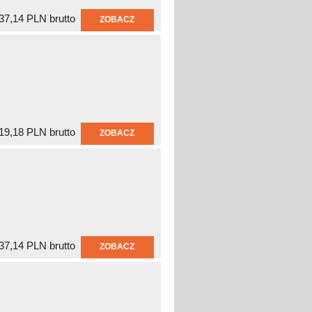
37,14 PLN brutto
ZOBACZ
19,18 PLN brutto
ZOBACZ
37,14 PLN brutto
ZOBACZ