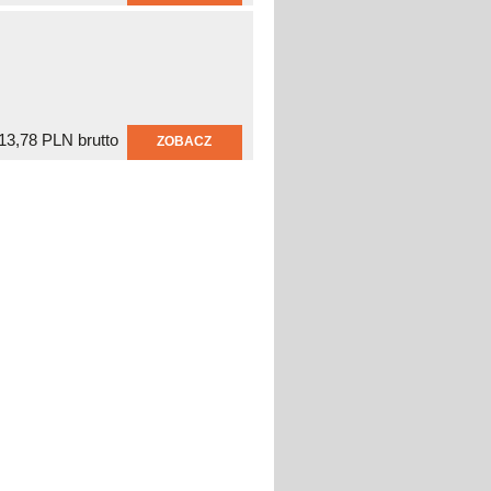
13,78 PLN brutto
ZOBACZ