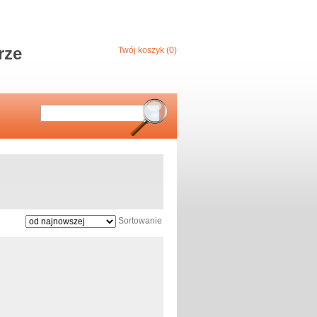
rze
Twój koszyk (0)
Sortowanie