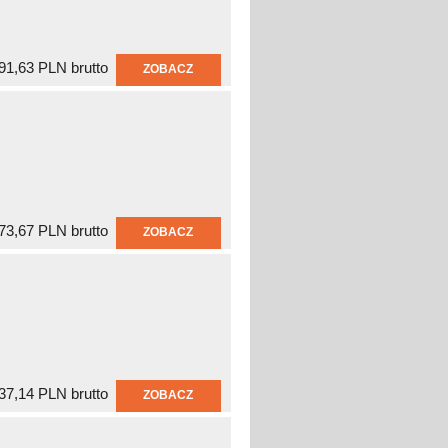
91,63 PLN brutto
ZOBACZ
73,67 PLN brutto
ZOBACZ
37,14 PLN brutto
ZOBACZ