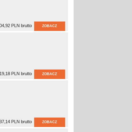
04,92 PLN brutto
ZOBACZ
19,18 PLN brutto
ZOBACZ
37,14 PLN brutto
ZOBACZ