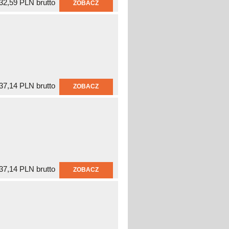
32,59 PLN brutto
ZOBACZ
37,14 PLN brutto
ZOBACZ
37,14 PLN brutto
ZOBACZ