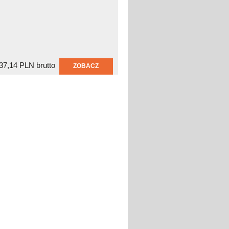
37,14 PLN brutto
ZOBACZ