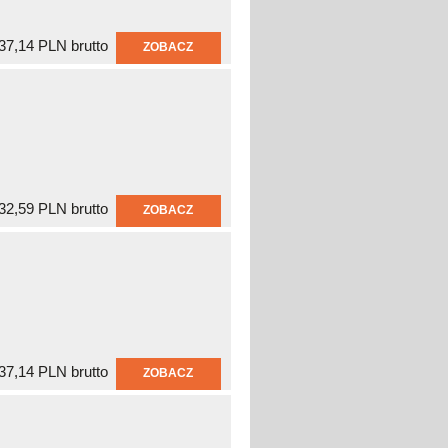
37,14 PLN brutto
ZOBACZ
32,59 PLN brutto
ZOBACZ
37,14 PLN brutto
ZOBACZ