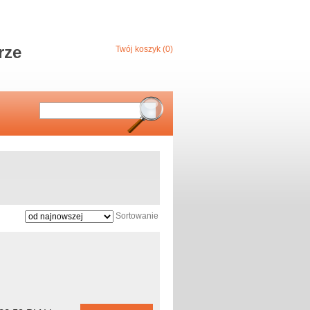
rze
Twój koszyk (0)
Sortowanie